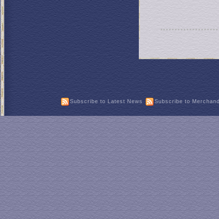
Subscribe to Latest News
Subscribe to Merchan