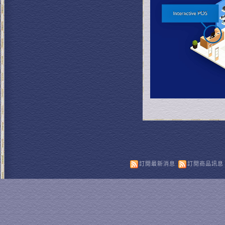
訂閱最新消息
訂閱商品訊息